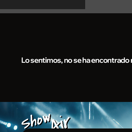
Lo sentimos, no se ha encontrado